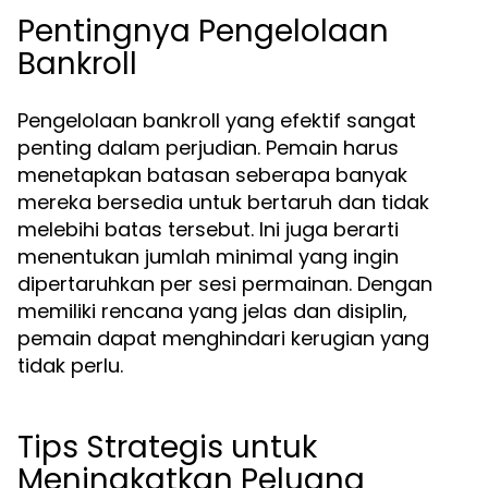
Pentingnya Pengelolaan
Bankroll
Pengelolaan bankroll yang efektif sangat
penting dalam perjudian. Pemain harus
menetapkan batasan seberapa banyak
mereka bersedia untuk bertaruh dan tidak
melebihi batas tersebut. Ini juga berarti
menentukan jumlah minimal yang ingin
dipertaruhkan per sesi permainan. Dengan
memiliki rencana yang jelas dan disiplin,
pemain dapat menghindari kerugian yang
tidak perlu.
Tips Strategis untuk
Meningkatkan Peluang