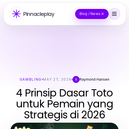
Pinnacleplay
Blog / News
GAMBLING
MAY 27, 2026
Raymond Hansen
R
4 Prinsip Dasar Toto
untuk Pemain yang
Strategis di 2026