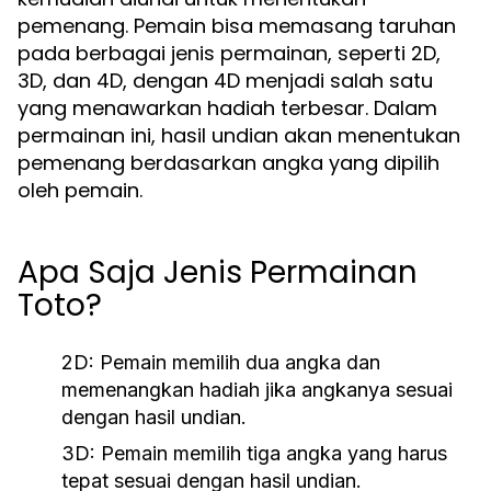
pemenang. Pemain bisa memasang taruhan
pada berbagai jenis permainan, seperti 2D,
3D, dan 4D, dengan 4D menjadi salah satu
yang menawarkan hadiah terbesar. Dalam
permainan ini, hasil undian akan menentukan
pemenang berdasarkan angka yang dipilih
oleh pemain.
Apa Saja Jenis Permainan
Toto?
2D:
Pemain memilih dua angka dan
memenangkan hadiah jika angkanya sesuai
dengan hasil undian.
3D:
Pemain memilih tiga angka yang harus
tepat sesuai dengan hasil undian.