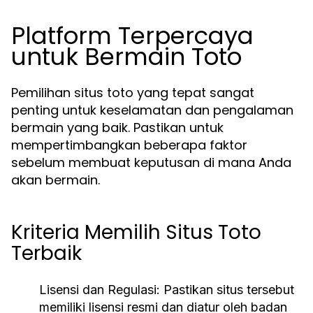
Platform Terpercaya
untuk Bermain Toto
Pemilihan situs toto yang tepat sangat
penting untuk keselamatan dan pengalaman
bermain yang baik. Pastikan untuk
mempertimbangkan beberapa faktor
sebelum membuat keputusan di mana Anda
akan bermain.
Kriteria Memilih Situs Toto
Terbaik
Lisensi dan Regulasi:
Pastikan situs tersebut
memiliki lisensi resmi dan diatur oleh badan