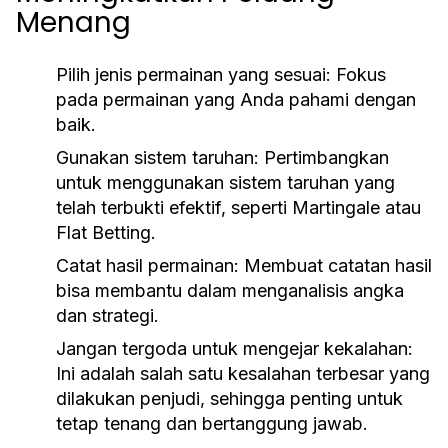
Menang
Pilih jenis permainan yang sesuai:
Fokus
pada permainan yang Anda pahami dengan
baik.
Gunakan sistem taruhan:
Pertimbangkan
untuk menggunakan sistem taruhan yang
telah terbukti efektif, seperti Martingale atau
Flat Betting.
Catat hasil permainan:
Membuat catatan hasil
bisa membantu dalam menganalisis angka
dan strategi.
Jangan tergoda untuk mengejar kekalahan:
Ini adalah salah satu kesalahan terbesar yang
dilakukan penjudi, sehingga penting untuk
tetap tenang dan bertanggung jawab.