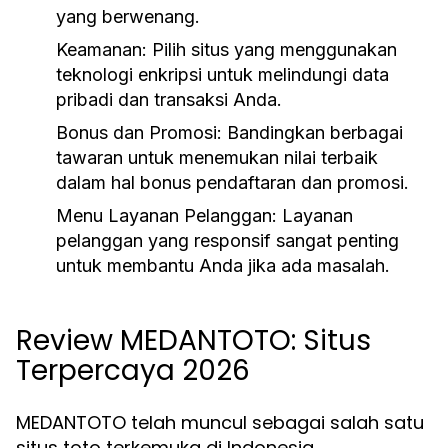
yang berwenang.
Keamanan:
Pilih situs yang menggunakan
teknologi enkripsi untuk melindungi data
pribadi dan transaksi Anda.
Bonus dan Promosi:
Bandingkan berbagai
tawaran untuk menemukan nilai terbaik
dalam hal bonus pendaftaran dan promosi.
Menu Layanan Pelanggan:
Layanan
pelanggan yang responsif sangat penting
untuk membantu Anda jika ada masalah.
Review MEDANTOTO: Situs
Terpercaya 2026
MEDANTOTO telah muncul sebagai salah satu
situs toto terkemuka di Indonesia,