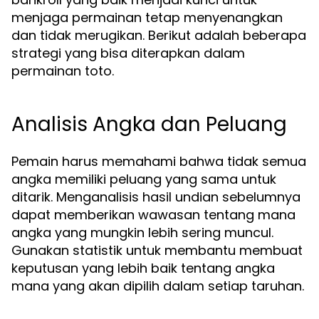
menjaga permainan tetap menyenangkan
dan tidak merugikan. Berikut adalah beberapa
strategi yang bisa diterapkan dalam
permainan toto.
Analisis Angka dan Peluang
Pemain harus memahami bahwa tidak semua
angka memiliki peluang yang sama untuk
ditarik. Menganalisis hasil undian sebelumnya
dapat memberikan wawasan tentang mana
angka yang mungkin lebih sering muncul.
Gunakan statistik untuk membantu membuat
keputusan yang lebih baik tentang angka
mana yang akan dipilih dalam setiap taruhan.