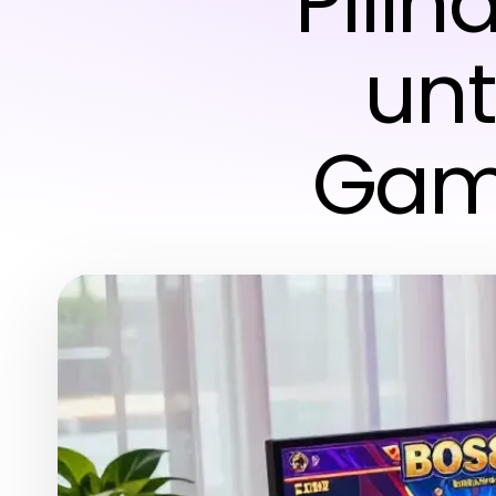
Pilih
un
Gami