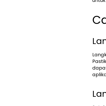
untuk 
Ca
La
Langk
Pasti
dapa
aplik
La