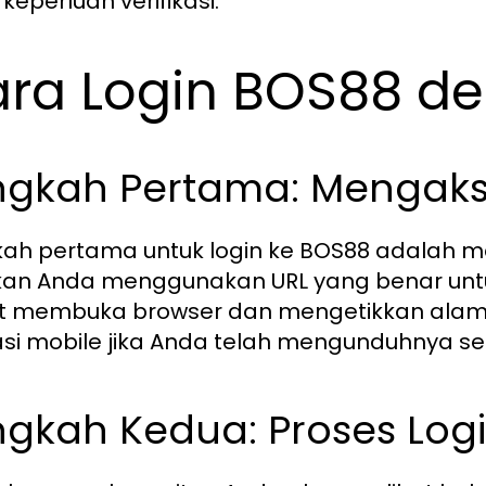
keperluan verifikasi.
ra Login BOS88 d
ngkah Pertama: Mengaks
ah pertama untuk login ke BOS88 adalah me
kan Anda menggunakan URL yang benar untu
t membuka browser dan mengetikkan alama
asi mobile jika Anda telah mengunduhnya s
ngkah Kedua: Proses Log