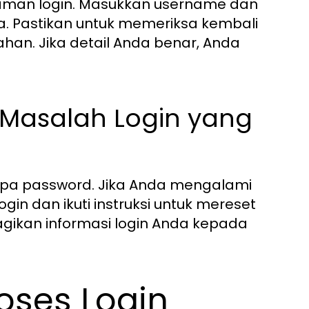
laman login. Masukkan username dan
. Pastikan untuk memeriksa kembali
han. Jika detail Anda benar, Anda
 Masalah Login yang
upa password. Jika Anda mengalami
ogin dan ikuti instruksi untuk mereset
gikan informasi login Anda kepada
ses Login