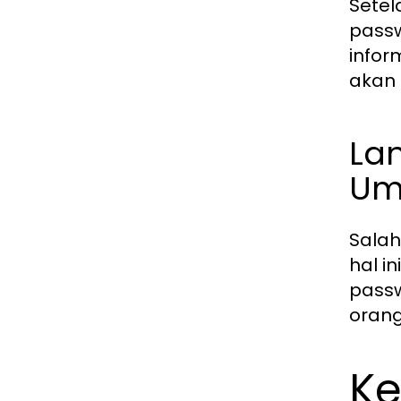
Setel
passw
infor
akan 
La
U
Salah
hal i
passw
orang
Ke