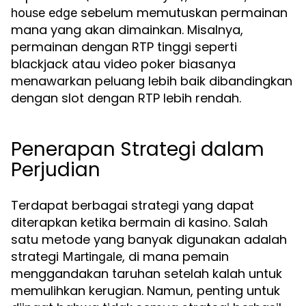
sebelum memutuskan permainan
house edge
mana yang akan dimainkan. Misalnya,
permainan dengan RTP tinggi seperti
blackjack atau video poker biasanya
menawarkan peluang lebih baik dibandingkan
dengan slot dengan RTP lebih rendah.
Penerapan Strategi dalam
Perjudian
Terdapat berbagai strategi yang dapat
diterapkan ketika bermain di kasino. Salah
satu metode yang banyak digunakan adalah
strategi
, di mana pemain
Martingale
menggandakan taruhan setelah kalah untuk
memulihkan kerugian. Namun, penting untuk