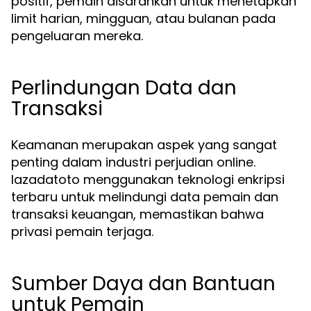
positif, pemain disarankan untuk menetapkan
limit harian, mingguan, atau bulanan pada
pengeluaran mereka.
Perlindungan Data dan
Transaksi
Keamanan merupakan aspek yang sangat
penting dalam industri perjudian online.
lazadatoto menggunakan teknologi enkripsi
terbaru untuk melindungi data pemain dan
transaksi keuangan, memastikan bahwa
privasi pemain terjaga.
Sumber Daya dan Bantuan
untuk Pemain