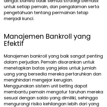
diingat bahwa tidak semua strategi berhasil
untuk setiap pemain, dan pengalaman serta
pengetahuan tentang permainan tetap
menjadi kunci.
Manajemen Bankroll yang
Efektif
Manajemen bankroll yang baik sangat penting
dalam perjudian. Pemain disarankan untuk
menetapkan batas yang jelas untuk jumlah
uang yang bersedia mereka pertaruhkan dan
menghindari mengejar kerugian.
Menggunakan sistem
dapat
unit betting
membantu pemain mengatur taruhan mereka
sesuai dengan saldo yang dimiliki, sehingga
mengurangi risiko kehilangan lebih dari yang