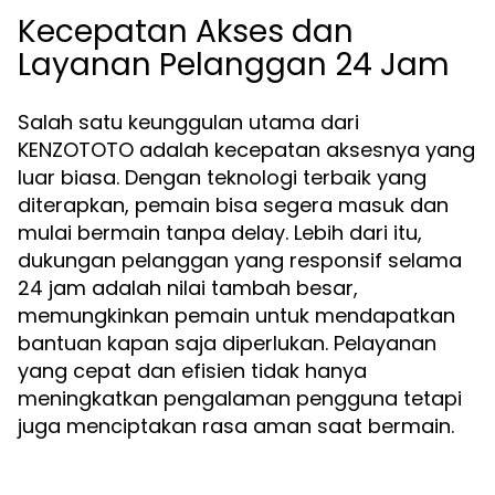
Kecepatan Akses dan
Layanan Pelanggan 24 Jam
Salah satu keunggulan utama dari
KENZOTOTO adalah kecepatan aksesnya yang
luar biasa. Dengan teknologi terbaik yang
diterapkan, pemain bisa segera masuk dan
mulai bermain tanpa delay. Lebih dari itu,
dukungan pelanggan yang responsif selama
24 jam adalah nilai tambah besar,
memungkinkan pemain untuk mendapatkan
bantuan kapan saja diperlukan. Pelayanan
yang cepat dan efisien tidak hanya
meningkatkan pengalaman pengguna tetapi
juga menciptakan rasa aman saat bermain.