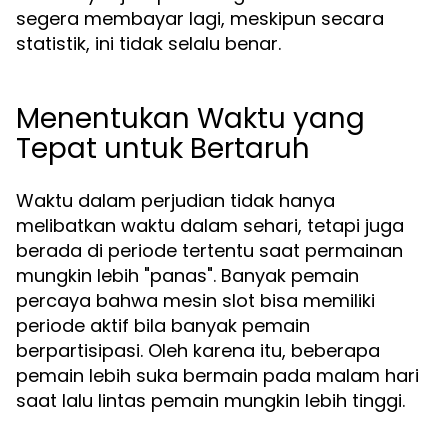
segera membayar lagi, meskipun secara
statistik, ini tidak selalu benar.
Menentukan Waktu yang
Tepat untuk Bertaruh
Waktu dalam perjudian tidak hanya
melibatkan waktu dalam sehari, tetapi juga
berada di periode tertentu saat permainan
mungkin lebih "panas". Banyak pemain
percaya bahwa mesin slot bisa memiliki
periode aktif bila banyak pemain
berpartisipasi. Oleh karena itu, beberapa
pemain lebih suka bermain pada malam hari
saat lalu lintas pemain mungkin lebih tinggi.