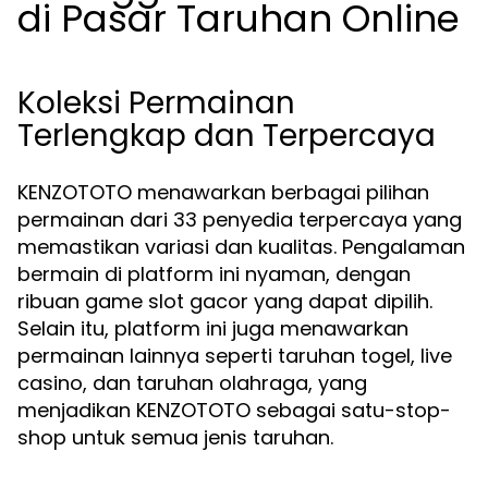
di Pasar Taruhan Online
Koleksi Permainan
Terlengkap dan Terpercaya
KENZOTOTO menawarkan berbagai pilihan
permainan dari 33 penyedia terpercaya yang
memastikan variasi dan kualitas. Pengalaman
bermain di platform ini nyaman, dengan
ribuan game slot gacor yang dapat dipilih.
Selain itu, platform ini juga menawarkan
permainan lainnya seperti taruhan togel, live
casino, dan taruhan olahraga, yang
menjadikan KENZOTOTO sebagai satu-stop-
shop untuk semua jenis taruhan.