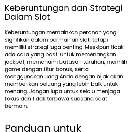
Keberuntungan dan Strategi
Dalam Slot
Keberuntungan memainkan peranan yang
signifikan dalam permainan slot, tetapi
memiliki strategi juga penting. Meskipun tidak
ada cara yang pasti untuk memenangkan
jackpot, memahami batasan taruhan, memilih
game dengan fitur bonus, serta
menggunakan uang Anda dengan bijak akan
memberikan peluang yang lebih baik untuk
menang. Jangan lupa untuk selalu menjaga
fokus dan tidak terbawa suasana saat
bermain.
Panduan untuk