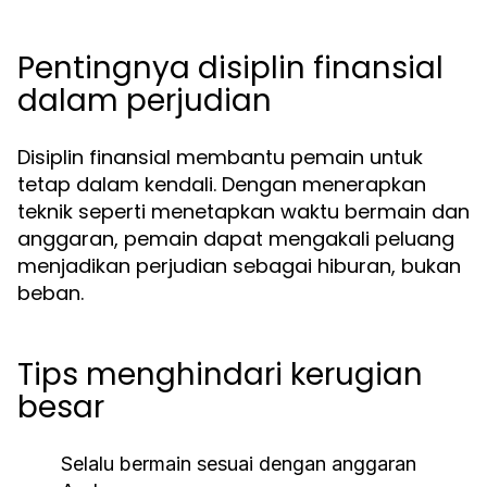
Pentingnya disiplin finansial
dalam perjudian
Disiplin finansial membantu pemain untuk
tetap dalam kendali. Dengan menerapkan
teknik seperti menetapkan waktu bermain dan
anggaran, pemain dapat mengakali peluang
menjadikan perjudian sebagai hiburan, bukan
beban.
Tips menghindari kerugian
besar
Selalu bermain sesuai dengan anggaran