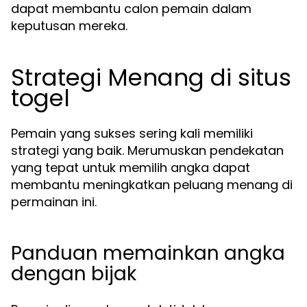
dapat membantu calon pemain dalam
keputusan mereka.
Strategi Menang di situs
togel
Pemain yang sukses sering kali memiliki
strategi yang baik. Merumuskan pendekatan
yang tepat untuk memilih angka dapat
membantu meningkatkan peluang menang di
permainan ini.
Panduan memainkan angka
dengan bijak