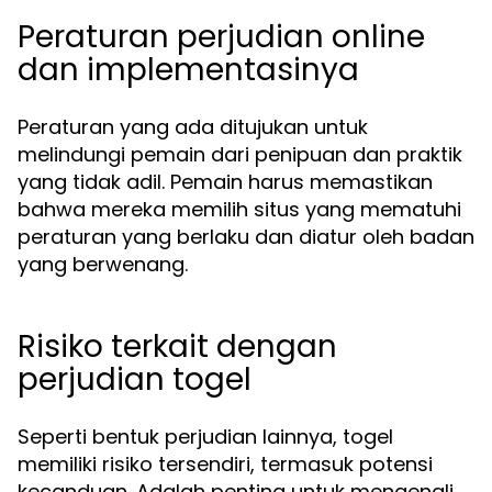
Peraturan perjudian online
dan implementasinya
Peraturan yang ada ditujukan untuk
melindungi pemain dari penipuan dan praktik
yang tidak adil. Pemain harus memastikan
bahwa mereka memilih situs yang mematuhi
peraturan yang berlaku dan diatur oleh badan
yang berwenang.
Risiko terkait dengan
perjudian togel
Seperti bentuk perjudian lainnya, togel
memiliki risiko tersendiri, termasuk potensi
kecanduan. Adalah penting untuk mengenali