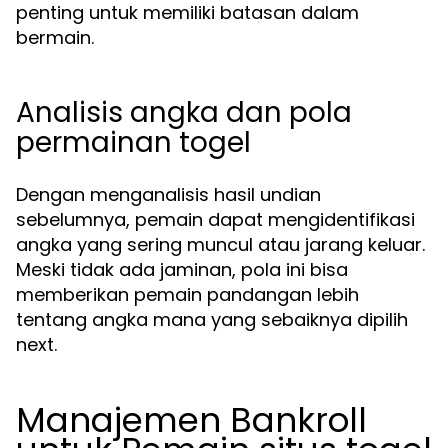
penting untuk memiliki batasan dalam
bermain.
Analisis angka dan pola
permainan togel
Dengan menganalisis hasil undian
sebelumnya, pemain dapat mengidentifikasi
angka yang sering muncul atau jarang keluar.
Meski tidak ada jaminan, pola ini bisa
memberikan pemain pandangan lebih
tentang angka mana yang sebaiknya dipilih
next.
Manajemen Bankroll