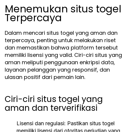
Menemukan situs togel
Terpercaya
Dalam mencari situs togel yang aman dan
terpercaya, penting untuk melakukan riset
dan memastikan bahwa platform tersebut
memiliki lisensi yang valid. Ciri-ciri situs yang
aman meliputi penggunaan enkripsi data,
layanan pelanggan yang responsif, dan
ulasan positif dari pemain lain.
Ciri-ciri situs togel yang
aman dan terverifikasi
Lisensi dan regulasi:
Pastikan situs togel
memiliki lisensi dari otoritas perjudian yang