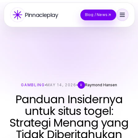
Pinnacleplay
Blog / News
GAMBLING
MAY 14, 2026
Raymond Hansen
R
Panduan Insidernya
untuk situs togel:
Strategi Menang yang
Tidak Diberitahukan