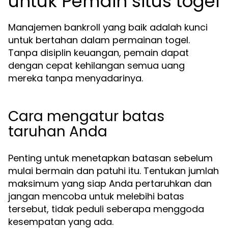
untuk Pemain situs togel
Manajemen bankroll yang baik adalah kunci
untuk bertahan dalam permainan togel.
Tanpa disiplin keuangan, pemain dapat
dengan cepat kehilangan semua uang
mereka tanpa menyadarinya.
Cara mengatur batas
taruhan Anda
Penting untuk menetapkan batasan sebelum
mulai bermain dan patuhi itu. Tentukan jumlah
maksimum yang siap Anda pertaruhkan dan
jangan mencoba untuk melebihi batas
tersebut, tidak peduli seberapa menggoda
kesempatan yang ada.