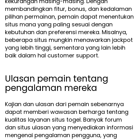
kekurangan masing-masing. Dengan
membandingkan fitur, bonus, dan kedalaman
pilihan permainan, pemain dapat menentukan
situs mana yang paling sesuai dengan
kebutuhan dan preferensi mereka. Misalnya,
beberapa situs mungkin menawarkan jackpot
yang lebih tinggi, sementara yang lain lebih
baik dalam hal customer support.
Ulasan pemain tentang
pengalaman mereka
Kajian dan ulasan dari pemain sebenarnya
dapat memberi wawasan berharga tentang
kualitas layanan situs togel. Banyak forum
dan situs ulasan yang menyediakan informasi
mengenai pengalaman pengguna, yang