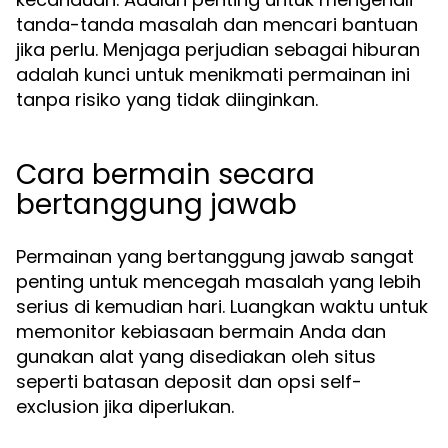
tanda-tanda masalah dan mencari bantuan
jika perlu. Menjaga perjudian sebagai hiburan
adalah kunci untuk menikmati permainan ini
tanpa risiko yang tidak diinginkan.
Cara bermain secara
bertanggung jawab
Permainan yang bertanggung jawab sangat
penting untuk mencegah masalah yang lebih
serius di kemudian hari. Luangkan waktu untuk
memonitor kebiasaan bermain Anda dan
gunakan alat yang disediakan oleh situs
seperti batasan deposit dan opsi self-
exclusion jika diperlukan.