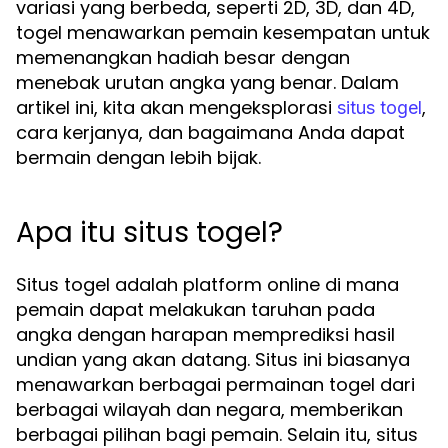
variasi yang berbeda, seperti 2D, 3D, dan 4D,
togel menawarkan pemain kesempatan untuk
memenangkan hadiah besar dengan
menebak urutan angka yang benar. Dalam
artikel ini, kita akan mengeksplorasi
,
situs togel
cara kerjanya, dan bagaimana Anda dapat
bermain dengan lebih bijak.
Apa itu situs togel?
Situs togel adalah platform online di mana
pemain dapat melakukan taruhan pada
angka dengan harapan memprediksi hasil
undian yang akan datang. Situs ini biasanya
menawarkan berbagai permainan togel dari
berbagai wilayah dan negara, memberikan
berbagai pilihan bagi pemain. Selain itu, situs