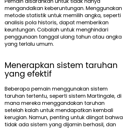
Pemain disarankan untuk tidak hanya
mengandalkan keberuntungan. Menggunakan
metode statistik untuk memilih angka, seperti
analisis pola historis, dapat memberikan
keuntungan. Cobalah untuk menghindari
penggunaan tanggal ulang tahun atau angka
yang terlalu umum.
Menerapkan sistem taruhan
yang efektif
Beberapa pemain menggunakan sistem
taruhan tertentu, seperti sistem Martingale, di
mana mereka menggandakan taruhan
setelah kalah untuk mendapatkan kembali
kerugian. Namun, penting untuk diingat bahwa
tidak ada sistem yang dijamin berhasil, dan