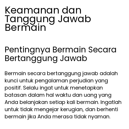
Keamanan dan
Tanggung Jawab
Bermain
Pentingnya Bermain Secara
Bertanggung Jawab
Bermain secara bertanggung jawab adalah
kunci untuk pengalaman perjudian yang
positif. Selalu ingat untuk menetapkan
batasan dalam hal waktu dan uang yang
Anda belanjakan setiap kali bermain. Ingatlah
untuk tidak mengejar kerugian, dan berhenti
bermain jika Anda merasa tidak nyaman.