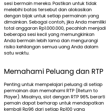
sesi bermain mereka. Pastikan untuk tidak
melebihi batas tersebut dan alokasikan
dengan bijak untuk setiap permainan yang
dimainkan. Sebagai contoh, jika Anda memiliki
total anggaran Rp1.000.000, pecahlah menjadi
beberapa sesi kecil yang memungkinkan
Anda bermain lebih lama dan mengurangi
risiko kehilangan semua uang Anda dalam
satu waktu.
Memahami Peluang dan RTP
Penting untuk mempelajari peluang di setiap
permainan dan memahami RTP (Return to
Player). Misalnya, slot dengan RTP 96% berarti
pemain dapat berharap untuk mendapatkan
kembali Rp96 dari setiap Rp100 yang