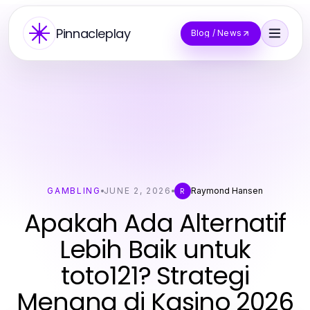
Pinnacleplay
Blog / News
GAMBLING
JUNE 2, 2026
Raymond Hansen
R
Apakah Ada Alternatif
Lebih Baik untuk
toto121? Strategi
Menang di Kasino 2026