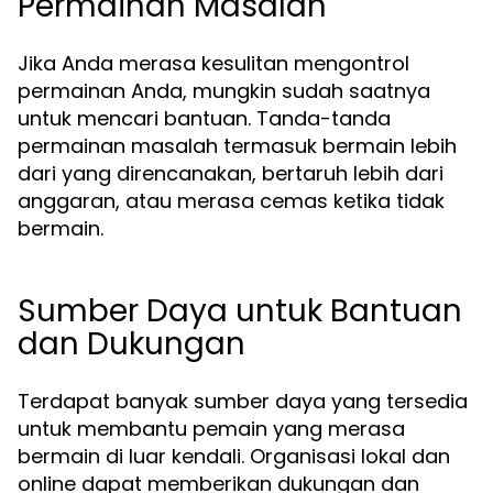
Permainan Masalah
Jika Anda merasa kesulitan mengontrol
permainan Anda, mungkin sudah saatnya
untuk mencari bantuan. Tanda-tanda
permainan masalah termasuk bermain lebih
dari yang direncanakan, bertaruh lebih dari
anggaran, atau merasa cemas ketika tidak
bermain.
Sumber Daya untuk Bantuan
dan Dukungan
Terdapat banyak sumber daya yang tersedia
untuk membantu pemain yang merasa
bermain di luar kendali. Organisasi lokal dan
online dapat memberikan dukungan dan