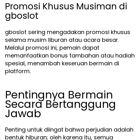
Promosi Khusus Musiman di
gboslot
gboslot sering mengadakan promosi khusus
selama musim liburan atau acara besar.
Melalui promosi ini, pemain dapat
memanfaatkan bonus tambahan atau hadiah
spesial, menambah keseruan bermain di
platform.
Pentingnya Bermain
Secara Bertanggung
Jawab
Penting untuk diingat bahwa perjudian adalah
bentuk hiburan; oleh karena itu, semua