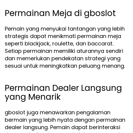
Permainan Meja di gboslot
Pemain yang menyukai tantangan yang lebih
strategis dapat menikmati permainan meja
seperti blackjack, roulette, dan baccarat.
Setiap permainan memiliki aturannya sendiri
dan memerlukan pendekatan strategi yang
sesuai untuk meningkatkan peluang menang.
Permainan Dealer Langsung
yang Menarik
gboslot juga menawarkan pengalaman
bermain yang lebih nyata dengan permainan
dealer langsung. Pemain dapat berinteraksi