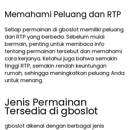
Memahami Peluang dan RTP
Setiap permainan di gboslot memiliki peluang
dan RTP yang berbeda. Sebelum mulai
bermain, penting untuk membaca info
tentang permainan tersebut dan memahami
cara kerjanya. Ketahui juga bahwa semakin
tinggi RTP, semakin rendah keuntungan
rumah, sehingga meningkatkan peluang Anda
untuk menang.
Jenis Permainan
Tersedia di gboslot
gboslot dikenal dengan berbagai jenis